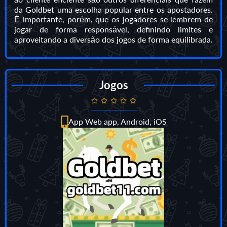
da Goldbet uma escolha popular entre os apostadores.
É importante, porém, que os jogadores se lembrem de
jogar de forma responsável, definindo limites e
aproveitando a diversão dos jogos de forma equilibrada.
Jogos
App Web app, Android, iOS