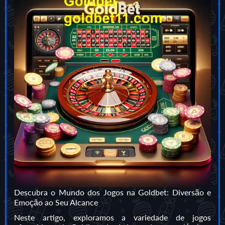
Descubra o Mundo dos Jogos na Goldbet: Diversão e
Emoção ao Seu Alcance
Neste artigo, exploramos a variedade de jogos