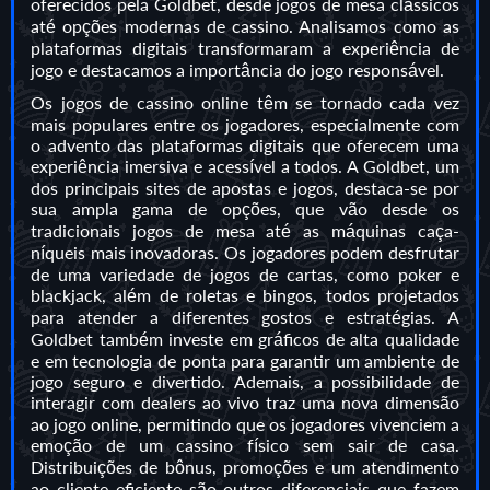
oferecidos pela Goldbet, desde jogos de mesa clássicos
até opções modernas de cassino. Analisamos como as
plataformas digitais transformaram a experiência de
jogo e destacamos a importância do jogo responsável.
Os jogos de cassino online têm se tornado cada vez
mais populares entre os jogadores, especialmente com
o advento das plataformas digitais que oferecem uma
experiência imersiva e acessível a todos. A Goldbet, um
dos principais sites de apostas e jogos, destaca-se por
sua ampla gama de opções, que vão desde os
tradicionais jogos de mesa até as máquinas caça-
níqueis mais inovadoras. Os jogadores podem desfrutar
de uma variedade de jogos de cartas, como poker e
blackjack, além de roletas e bingos, todos projetados
para atender a diferentes gostos e estratégias. A
Goldbet também investe em gráficos de alta qualidade
e em tecnologia de ponta para garantir um ambiente de
jogo seguro e divertido. Ademais, a possibilidade de
interagir com dealers ao vivo traz uma nova dimensão
ao jogo online, permitindo que os jogadores vivenciem a
emoção de um cassino físico sem sair de casa.
Distribuições de bônus, promoções e um atendimento
ao cliente eficiente são outros diferenciais que fazem