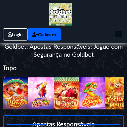
Login
Cadastro
Goldbet: Apostas Responsáveis: Jogue com
Segurança no Goldbet
Topo
Apostas Responsáveis